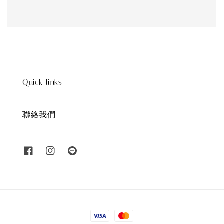
Quick links
聯絡我們