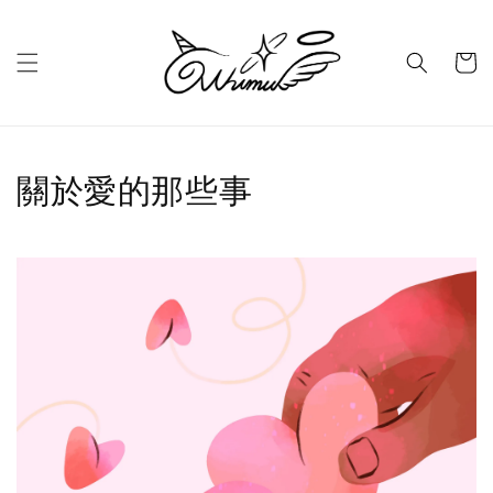
關於愛的那些事