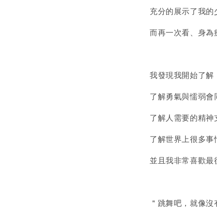
充分的展示了我的
而再一次看、身為
我發現我開始了解
了解勇氣與懦弱會
了解人需要的精神
了解世界上很多事
並且我非常喜歡最
＂跳舞吧，就像沒