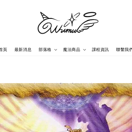
首頁
最新消息
部落格
魔法商品
課程資訊
聯繫我